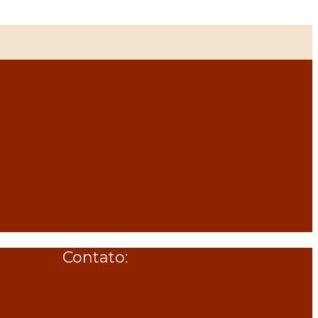
Contato: