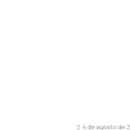
4 de agosto de 