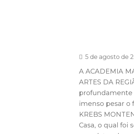
5 de agosto de 
A ACADEMIA MA
ARTES DA REGI
profundamente 
imenso pesar o
KREBS MONTENE
Casa, o qual foi