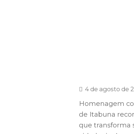
4 de agosto de 
Homenagem conc
de Itabuna recon
que transforma 