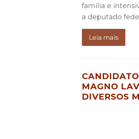
família e intens
a deputado fed
Leia mais
CANDIDATO
MAGNO LAV
DIVERSOS M