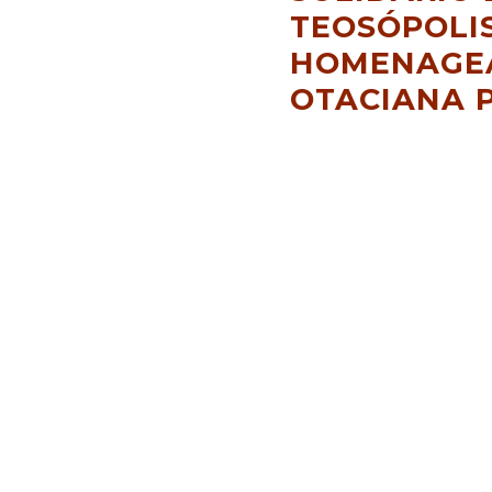
TEOSÓPOLIS
HOMENAGE
OTACIANA 