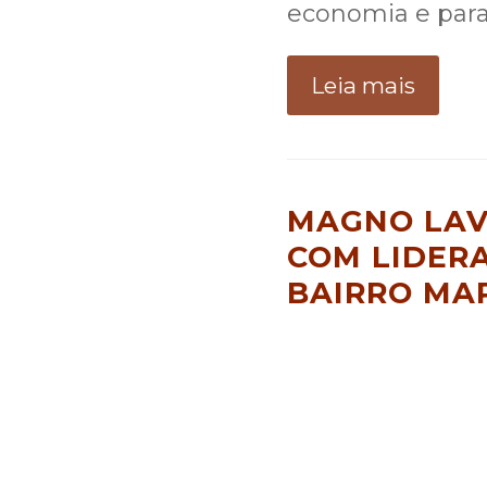
economia e para
Leia mais
MAGNO LAV
COM LIDER
BAIRRO MAR