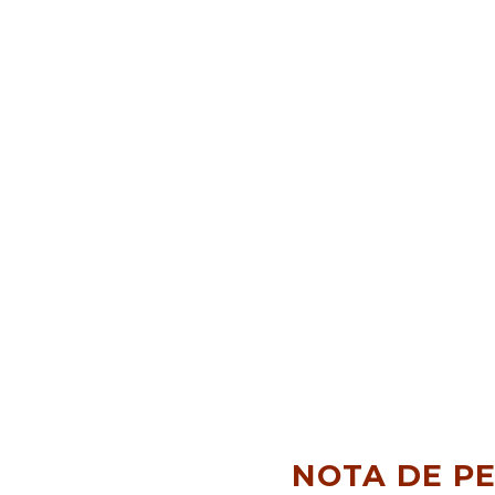
NOTA DE P