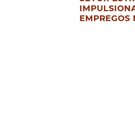
IMPULSION
EMPREGOS 