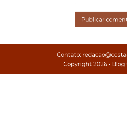
Contato: redacao@costad
Copyright 2026 - Blog 