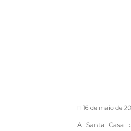
16 de maio de 2
A Santa Casa d