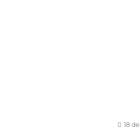
18 de