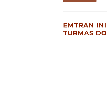
EMTRAN INI
TURMAS DO 