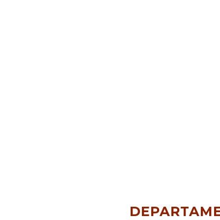
DEPARTAME