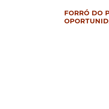
FORRÓ DO 
OPORTUNID