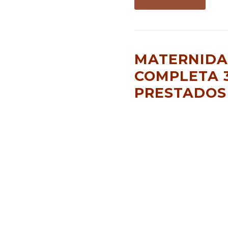
MATERNIDA
COMPLETA 3
PRESTADOS 