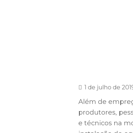
1 de julho de 201
Além de empreg
produtores, pess
e técnicos na 