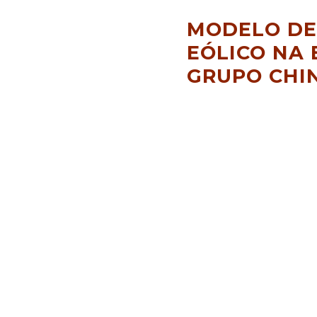
MODELO DE
EÓLICO NA
GRUPO CHI