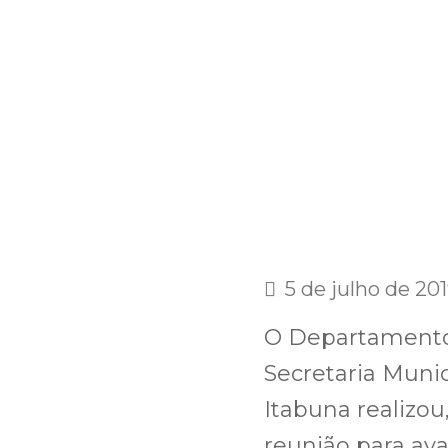
5 de julho de 20
O Departamento
Secretaria Munic
Itabuna realizou
reunião para ava