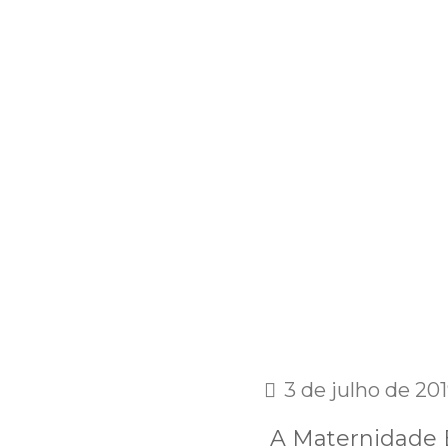
3 de julho de 20
A Maternidade 