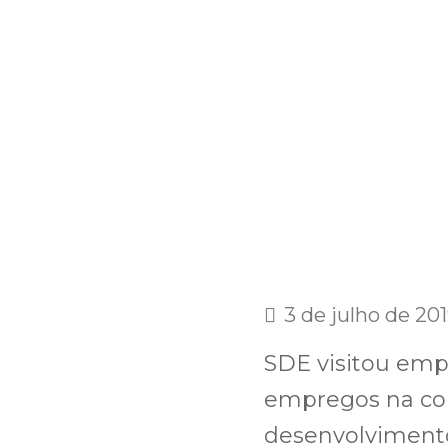
3 de julho de 20
SDE visitou emp
empregos na co
desenvolvimento