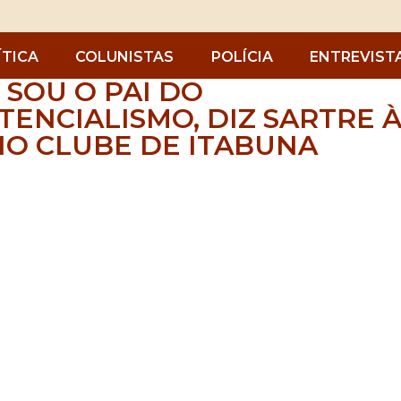
ÍTICA
COLUNISTAS
POLÍCIA
ENTREVIST
 SOU O PAI DO
TENCIALISMO, DIZ SARTRE 
IO CLUBE DE ITABUNA