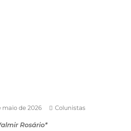
e maio de 2026
Colunistas
almir Rosário*