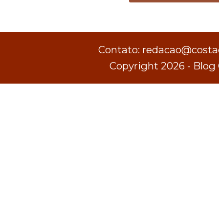
Contato: redacao@costad
Copyright 2026 - Blog 