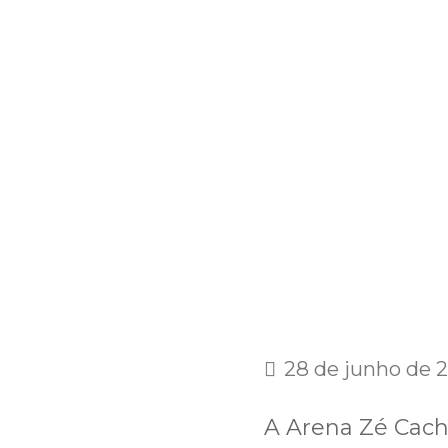
28 de junho de 
A Arena Zé Cach