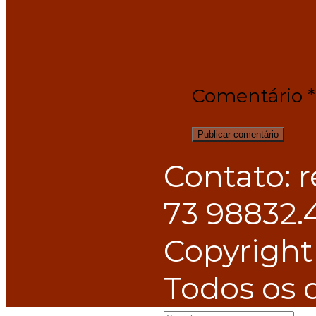
Comentário
*
Contato: 
73 98832.
Copyright
Todos os d