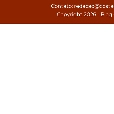
Contato: redacao@costad
Copyright 2026 - Blog 