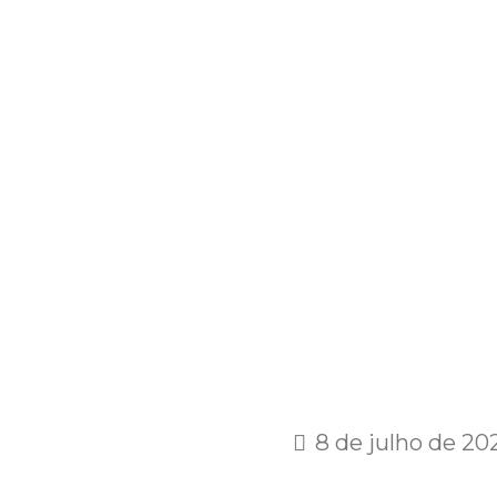
8 de julho de 20