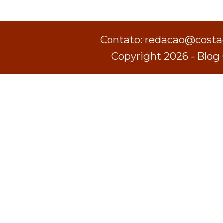
Contato: redacao@costad
Copyright 2026 - Blog 