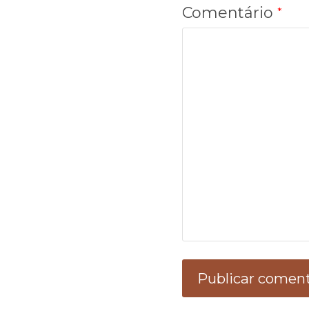
Comentário
*