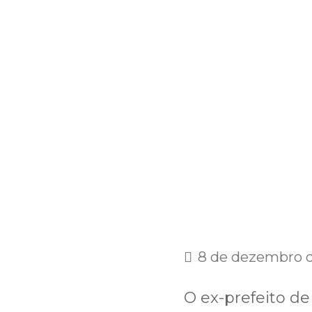
8 de dezembro 
O ex-prefeito de