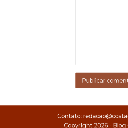
Contato: redacao@costad
Copyright 2026 - Blog 