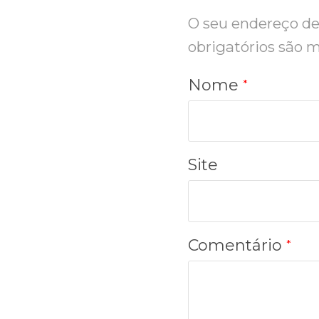
O seu endereço de 
obrigatórios são
Nome
*
Site
Comentário
*