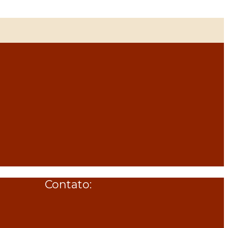
Contato: