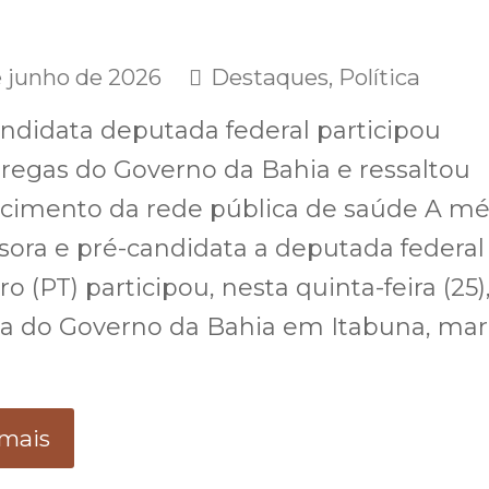
e junho de 2026
Destaques
,
Política
ndidata deputada federal participou
regas do Governo da Bahia e ressaltou
ecimento da rede pública de saúde A mé
sora e pré-candidata a deputada federal
ro (PT) participou, nesta quinta-feira (25)
a do Governo da Bahia em Itabuna, ma
 mais