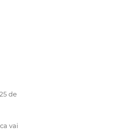
 25 de
ca vai