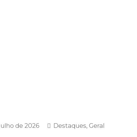
julho de 2026
Destaques
,
Geral