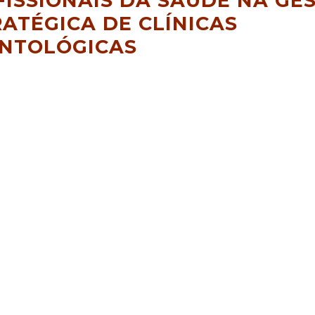
FISSIONAIS DA SAÚDE NA GE
ATÉGICA DE CLÍNICAS
NTOLÓGICAS