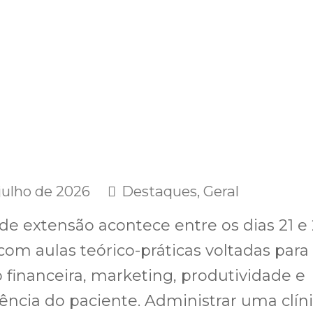
julho de 2026
Destaques
,
Geral
de extensão acontece entre os dias 21 e
 com aulas teórico-práticas voltadas para
 financeira, marketing, produtividade e
ência do paciente. Administrar uma clíni