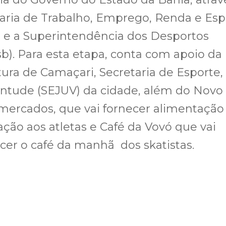
aria de Trabalho, Emprego, Renda e Esp
) e a Superintendência dos Desportos
b). Para esta etapa, conta com apoio da
tura de Camaçari, Secretaria de Esporte,
ntude (SEJUV) da cidade, além do Novo
ercados, que vai fornecer alimentação
ação aos atletas e Café da Vovó que vai
ecer o café da manhã dos skatistas.