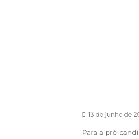
13 de junho de 
Para a pré-candi