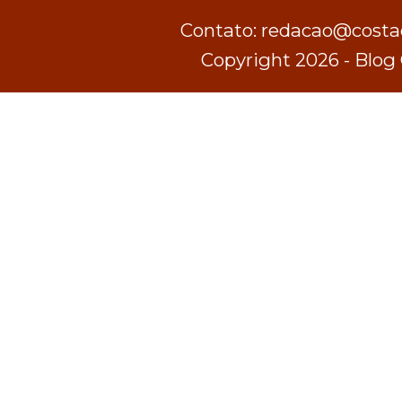
Contato: redacao@costad
Copyright 2026 - Blog 