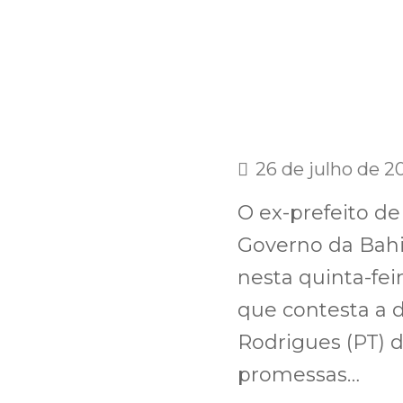
26 de julho de 2
O ex-prefeito de
Governo da Bahia
nesta quinta-fei
que contesta a 
Rodrigues (PT) 
promessas…