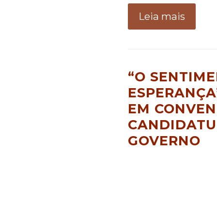
Leia mais
“O SENTIM
ESPERANÇA”
EM CONVEN
CANDIDATU
GOVERNO