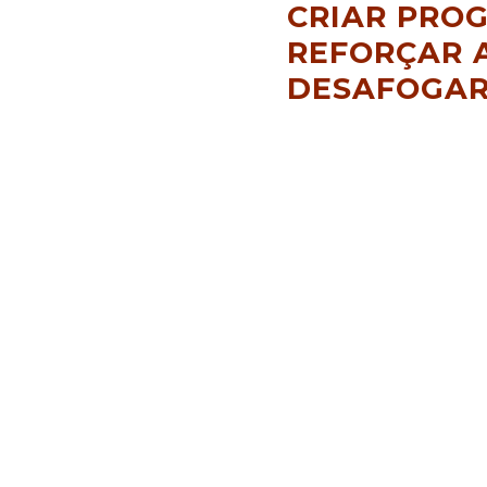
CRIAR PRO
REFORÇAR 
DESAFOGAR