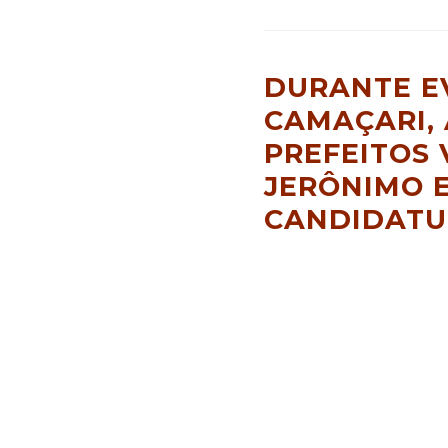
DURANTE E
CAMAÇARI, 
PREFEITOS 
JERÔNIMO E
CANDIDAT