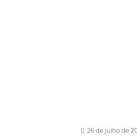
26 de julho de 2