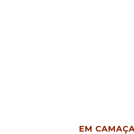
EM CAMAÇA