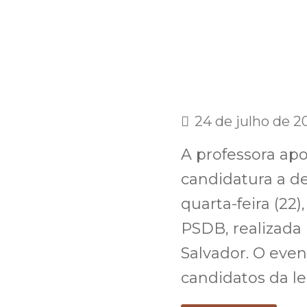
24 de julho de 2
A professora ap
candidatura a de
quarta-feira (22
PSDB, realizada
Salvador. O event
candidatos da 