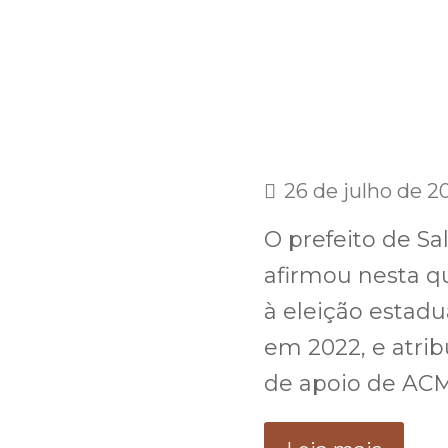
26 de julho de 2
O prefeito de Sal
afirmou nesta qu
à eleição estadu
em 2022, e atrib
de apoio de AC