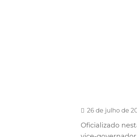
26 de julho de 2
Oficializado nes
vice-governador 