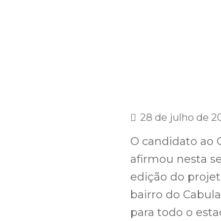
28 de julho de 2
O candidato ao 
afirmou nesta s
edição do projet
bairro do Cabula
para todo o est