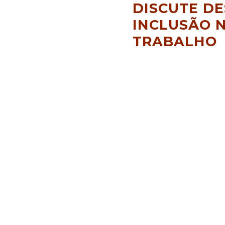
DISCUTE DE
INCLUSÃO 
TRABALHO