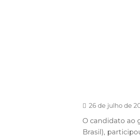
26 de julho de 2
O candidato ao 
Brasil), partici