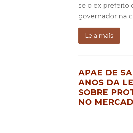
se o ex prefeito
governador na 
Leia mais
APAE DE SA
ANOS DA LE
SOBRE PRO
NO MERCAD