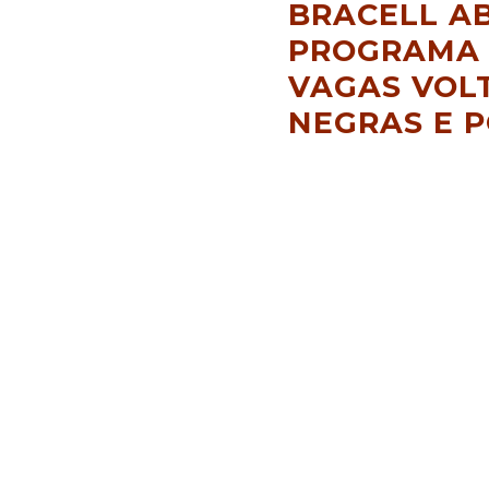
BRACELL AB
PROGRAMA 
VAGAS VOL
NEGRAS E 