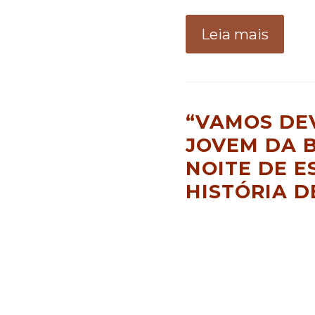
Leia mais
“VAMOS DE
JOVEM DA B
NOITE DE E
HISTÓRIA 