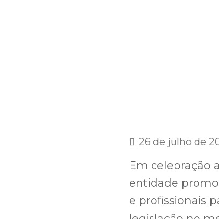
26 de julho de 2
Em celebração ao
entidade promo
e profissionais 
legislação no me