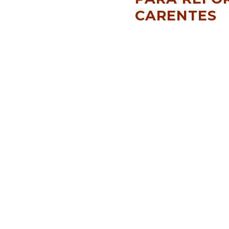
CARENTES