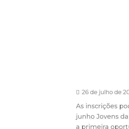
26 de julho de 2
As inscrições po
junho Jovens da
a primeira opor